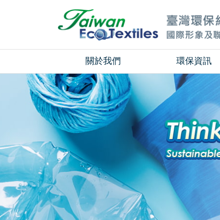
關於我們
環保資訊