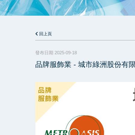
回上頁
發布日期 2025-09-18
品牌服飾業 - 城市綠洲股份有