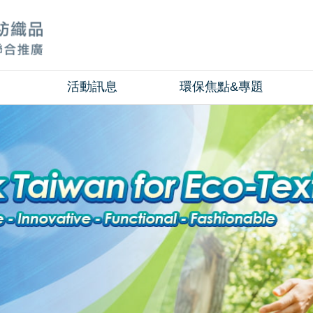
活動訊息
環保焦點&專題